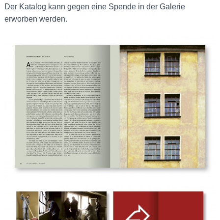
Der Katalog kann gegen eine Spende in der Galerie
erworben werden.