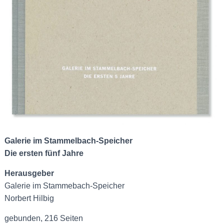
Galerie im Stammelbach-Speicher
Die ersten fünf Jahre
Herausgeber
Galerie im Stammebach-Speicher
Norbert Hilbig
gebunden, 216 Seiten