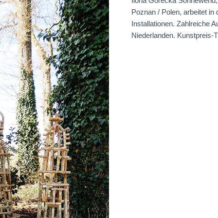
Ilona Gorecka Sonnewend,
Poznan / Polen, arbeitet in
Installationen. Zahlreiche 
Niederlanden. Kunstpreis-T