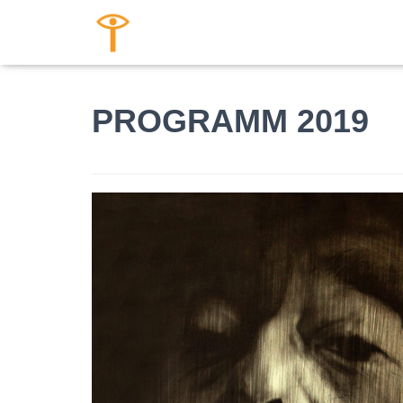
PROGRAMM 2019