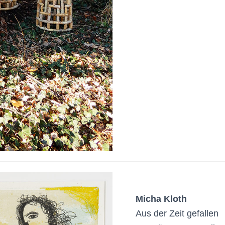
Micha Kloth
Aus der Zeit gefallen