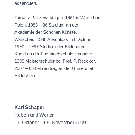
akzentuiert.
Tomasz Paczewski, geb. 1961 in Warschau,
Polen. 1983 – 88 Studium an der
Akademie der Schönen Künste,
Warschau. 1988 Abschluss mit Diplom.
1990 – 1997 Studium der Bildenden
Kunst an der Fachhochschule Hannover.
1998 Meisterschüler bei Prof. P. Redeker.
2007 – 09 Lehrauftrag an der Universität
Hildesheim.
Karl Schaper
Rüben und Wörter
11. Oktober – 08. November 2009