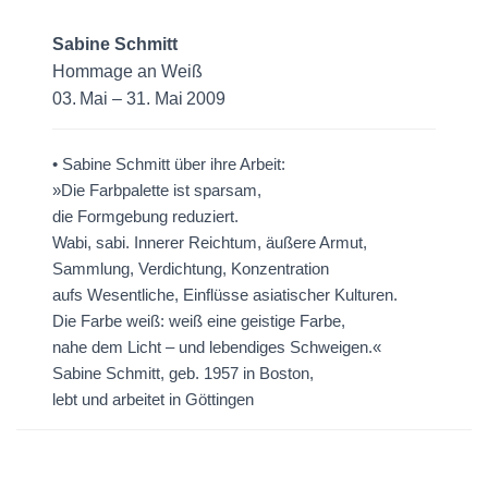
Sabine Schmitt
Hommage an Weiß
03. Mai – 31. Mai 2009
• Sabine Schmitt über ihre Arbeit:
»Die Farbpalette ist sparsam,
die Formgebung reduziert.
Wabi, sabi. Innerer Reichtum, äußere Armut,
Sammlung, Verdichtung, Konzentration
aufs Wesentliche, Einflüsse asiatischer Kulturen.
Die Farbe weiß: weiß eine geistige Farbe,
nahe dem Licht – und lebendiges Schweigen.«
Sabine Schmitt, geb. 1957 in Boston,
lebt und arbeitet in Göttingen