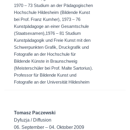
1970 – 73 Studium an der Pädagogischen
Hochschule Hildesheim (Bildende Kunst
bei Prof. Franz Kumher), 1973 – 76
Kunstpädagoge an einer Gesamtschule
(Staatsexamen),1976 – 81 Studium
Kunstpädagogik und Freie Kunst mit den
Schwerpunkten Grafik, Druckgrafik und
Fotografie an der Hochschule für
Bildende Künste in Braunschweig
(Meisterschüler bei Prof. Malte Sartorius).
Professor für Bildende Kunst und
Fotografie an der Universität Hildesheim
Tomasz Paczewski
Dyfuzja / Diffusion
06. September – 04. Oktober 2009