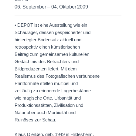
06. September – 04. Oktober 2009
• DEPOT ist eine Ausstellung wie ein
Schaulager, dessen gespeicherter und
hinterlegter Bodensatz aktuell und
retrospektiv einen künstlerischen
Beitrag zum gemeinsamen kulturellen
Gedächtnis des Betrachters und
Bildproduzenten liefert. Mit dem
Realismus des Fotografischen verbundene
Printformate stellen multipel und
zeitläufig zu erinnernde Lagerbestände
wie magische Orte, Urbanität und
Produktionsstätten, Zivilisation und
Natur aber auch Morbidität und
Ruinöses zur Schau.
Klaus Dierßen, geb. 1949 in Hildesheim.