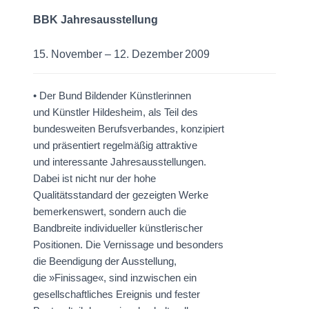
BBK Jahresausstellung
15. November – 12. Dezember 2009
• Der Bund Bildender Künstlerinnen
und Künstler Hildesheim, als Teil des
bundesweiten Berufsverbandes, konzipiert
und präsentiert regelmäßig attraktive
und interessante Jahresausstellungen.
Dabei ist nicht nur der hohe
Qualitätsstandard der gezeigten Werke
bemerkenswert, sondern auch die
Bandbreite individueller künstlerischer
Positionen. Die Vernissage und besonders
die Beendigung der Ausstellung,
die »Finissage«, sind inzwischen ein
gesellschaftliches Ereignis und fester