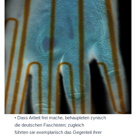
• Dass Arbeit frei mache, behaupteten zynisch
die deutschen Faschisten; zugleich
führten sie exemplarisch das Gegenteil ihrer