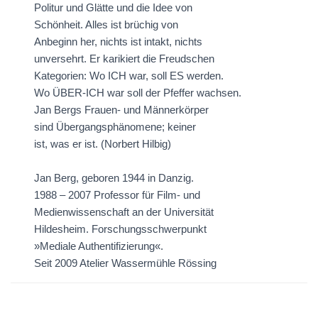
Politur und Glätte und die Idee von
Schönheit. Alles ist brüchig von
Anbeginn her, nichts ist intakt, nichts
unversehrt. Er karikiert die Freudschen
Kategorien: Wo ICH war, soll ES werden.
Wo ÜBER-ICH war soll der Pfeffer wachsen.
Jan Bergs Frauen- und Männerkörper
sind Übergangsphänomene; keiner
ist, was er ist. (Norbert Hilbig)
Jan Berg, geboren 1944 in Danzig.
1988 – 2007 Professor für Film- und
Medienwissenschaft an der Universität
Hildesheim. Forschungsschwerpunkt
»Mediale Authentifizierung«.
Seit 2009 Atelier Wassermühle Rössing