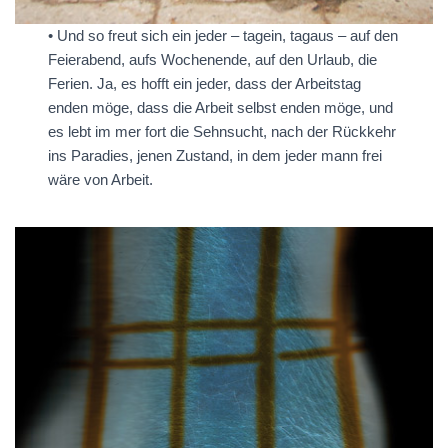
• Und so freut sich ein jeder – tagein, tagaus – auf den
Feierabend, aufs Wochenende, auf den Urlaub, die
Ferien. Ja, es hofft ein jeder, dass der Arbeitstag
enden möge, dass die Arbeit selbst enden möge, und
es lebt im­ mer fort die Sehnsucht, nach der Rückkehr
ins Paradies, jenen Zustand, in dem jeder­ mann frei
wäre von Arbeit.