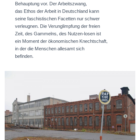
Behauptung vor. Der Arbeitszwang,
das Ethos der Arbeit in Deutschland kann
seine faschistischen Facetten nur schwer
verleugnen. Die Verunglimpfung der freien
Zeit, des Gammelns, des Nutzen-losen ist
ein Moment der ökonomischen Knechtschaft,
in der die Menschen allesamt sich
befinden.