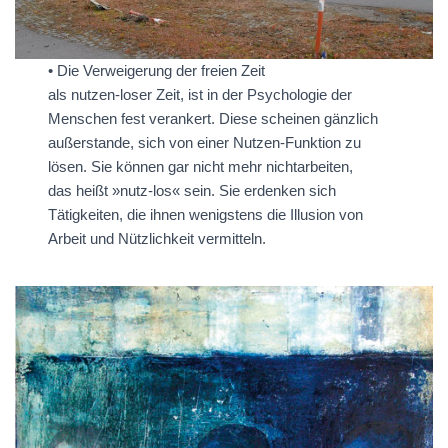
• Die Verweigerung der freien Zeit
als nutzen-loser Zeit, ist in der Psychologie der
Menschen fest verankert. Diese scheinen gänzlich
außerstande, sich von einer Nutzen-Funktion zu
lösen. Sie können gar nicht mehr nichtarbeiten,
das heißt »nutz-los« sein. Sie erdenken sich
Tätigkeiten, die ihnen wenigstens die Illusion von
Arbeit und Nützlichkeit vermitteln.