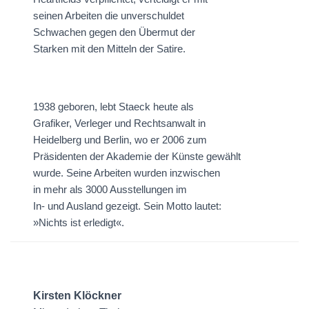
seinen Arbeiten die unverschuldet
Schwachen gegen den Übermut der
Starken mit den Mitteln der Satire.
1938 geboren, lebt Staeck heute als
Grafiker, Verleger und Rechtsanwalt in
Heidelberg und Berlin, wo er 2006 zum
Präsidenten der Akademie der Künste gewählt
wurde. Seine Arbeiten wurden inzwischen
in mehr als 3000 Ausstellungen im
In- und Ausland gezeigt. Sein Motto lautet:
»Nichts ist erledigt«.
Kirsten Klöckner