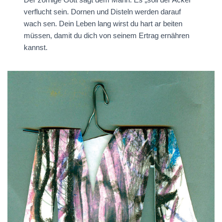
verflucht sein. Dornen und Disteln werden darauf
wach­ sen. Dein Leben lang wirst du hart ar­ beiten
müssen, damit du dich von seinem Ertrag ernähren
kannst.