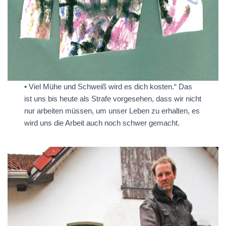
• Viel Mühe und Schweiß wird es dich kosten.“ Das
ist uns bis heute als Strafe vorgesehen, dass wir nicht
nur arbeiten müssen, um unser Leben zu erhalten, es
wird uns die Arbeit auch noch schwer gemacht.