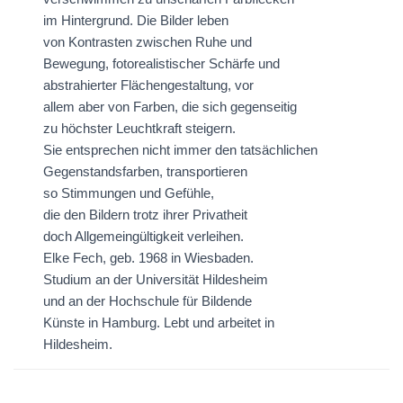
im Hintergrund. Die Bilder leben
von Kontrasten zwischen Ruhe und
Bewegung, fotorealistischer Schärfe und
abstrahierter Flächengestaltung, vor
allem aber von Farben, die sich gegenseitig
zu höchster Leuchtkraft steigern.
Sie entsprechen nicht immer den tatsächlichen
Gegenstandsfarben, transportieren
so Stimmungen und Gefühle,
die den Bildern trotz ihrer Privatheit
doch Allgemeingültigkeit verleihen.
Elke Fech, geb. 1968 in Wiesbaden.
Studium an der Universität Hildesheim
und an der Hochschule für Bildende
Künste in Hamburg. Lebt und arbeitet in
Hildesheim.