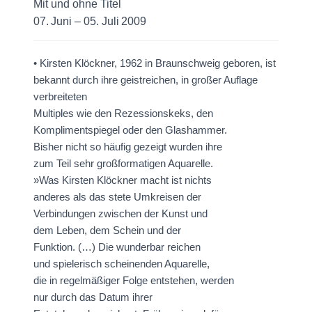
Mit und ohne Titel
07. Juni – 05. Juli 2009
• Kirsten Klöckner, 1962 in Braunschweig geboren, ist
bekannt durch ihre geistreichen, in großer Auflage
verbreiteten
Multiples wie den Rezessionskeks, den
Komplimentspiegel oder den Glashammer.
Bisher nicht so häufig gezeigt wurden ihre
zum Teil sehr großformatigen Aquarelle.
»Was Kirsten Klöckner macht ist nichts
anderes als das stete Umkreisen der
Verbindungen zwischen der Kunst und
dem Leben, dem Schein und der
Funktion. (…) Die wunderbar reichen
und spielerisch scheinenden Aquarelle,
die in regelmäßiger Folge entstehen, werden
nur durch das Datum ihrer