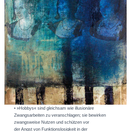
• »Hobbys« sind gleichsam wie illusionäre
Zwangsarbeiten zu veranschlagen; sie bewirken
zwangsweise Nutzen und schützen vor
der Angst von Funktionslosigkeit in der