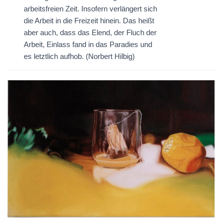
arbeitsfreien Zeit. Insofern verlängert sich
die Arbeit in die Freizeit hinein. Das heißt
aber auch, dass das Elend, der Fluch der
Arbeit, Einlass fand in das Paradies und
es letztlich aufhob. (Norbert Hilbig)