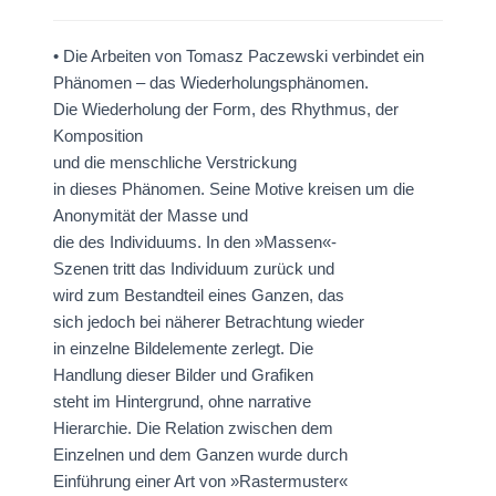
• Die Arbeiten von Tomasz Paczewski verbindet ein
Phänomen – das Wiederholungsphänomen.
Die Wiederholung der Form, des Rhythmus, der
Komposition
und die menschliche Verstrickung
in dieses Phänomen. Seine Motive kreisen um die
Anonymität der Masse und
die des Individuums. In den »Massen«-
Szenen tritt das Individuum zurück und
wird zum Bestandteil eines Ganzen, das
sich jedoch bei näherer Betrachtung wieder
in einzelne Bildelemente zerlegt. Die
Handlung dieser Bilder und Grafiken
steht im Hintergrund, ohne narrative
Hierarchie. Die Relation zwischen dem
Einzelnen und dem Ganzen wurde durch
Einführung einer Art von »Rastermuster«